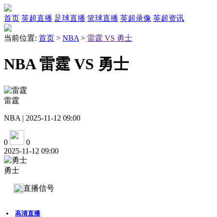
首页
英超直播
足球直播
篮球直播
英超录像
英超资讯
当前位置:
首页
>
NBA
>
雷霆 VS 勇士
NBA 雷霆 VS 勇士
雷霆
NBA | 2025-11-12 09:00
0
0
2025-11-12 09:00
勇士
直播信号
高清直播