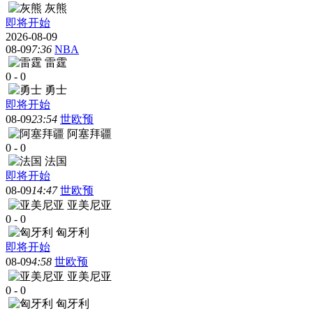
灰熊
即将开始
2026-08-09
08-09
7:36
NBA
雷霆
0
-
0
勇士
即将开始
08-09
23:54
世欧预
阿塞拜疆
0
-
0
法国
即将开始
08-09
14:47
世欧预
亚美尼亚
0
-
0
匈牙利
即将开始
08-09
4:58
世欧预
亚美尼亚
0
-
0
匈牙利