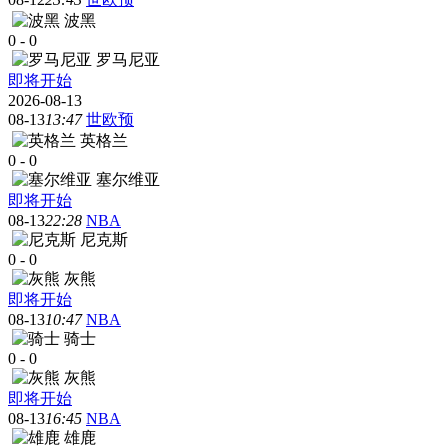
波黑
0
-
0
罗马尼亚
即将开始
2026-08-13
08-13
13:47
世欧预
英格兰
0
-
0
塞尔维亚
即将开始
08-13
22:28
NBA
尼克斯
0
-
0
灰熊
即将开始
08-13
10:47
NBA
骑士
0
-
0
灰熊
即将开始
08-13
16:45
NBA
雄鹿