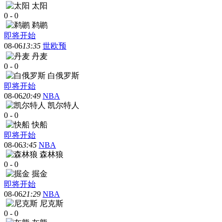
太阳
0
-
0
鹈鹕
即将开始
08-06
13:35
世欧预
丹麦
0
-
0
白俄罗斯
即将开始
08-06
20:49
NBA
凯尔特人
0
-
0
快船
即将开始
08-06
3:45
NBA
森林狼
0
-
0
掘金
即将开始
08-06
21:29
NBA
尼克斯
0
-
0