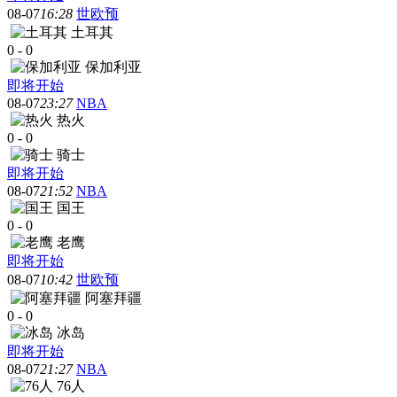
08-07
16:28
世欧预
土耳其
0
-
0
保加利亚
即将开始
08-07
23:27
NBA
热火
0
-
0
骑士
即将开始
08-07
21:52
NBA
国王
0
-
0
老鹰
即将开始
08-07
10:42
世欧预
阿塞拜疆
0
-
0
冰岛
即将开始
08-07
21:27
NBA
76人