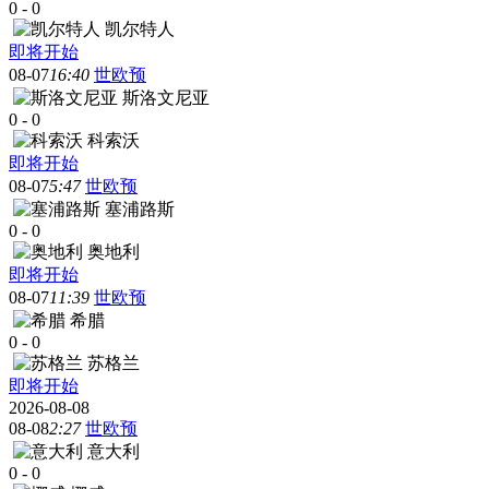
0
-
0
凯尔特人
即将开始
08-07
16:40
世欧预
斯洛文尼亚
0
-
0
科索沃
即将开始
08-07
5:47
世欧预
塞浦路斯
0
-
0
奥地利
即将开始
08-07
11:39
世欧预
希腊
0
-
0
苏格兰
即将开始
2026-08-08
08-08
2:27
世欧预
意大利
0
-
0